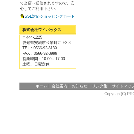
て当店へ送信されますので、安
心してご利用下さい。
SSL対応ショッピングカート
株式会社ワイパックス
〒444-1225
愛知県安城市和泉町井上2-3
TEL：0566-92-8139
FAX：0566-92-3999
営業時間：10:00～17:00
土曜、日曜定休
ホーム
会社案内
お知らせ
リンク集
サイトマッ
Copyright(C) PR