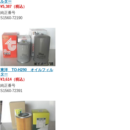
ルター
¥5,387（税込）
純正番号
S1560-72190
東洋 TO-H290 オイルフィル
ター
¥3,614（税込）
純正番号
S1560-72391