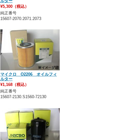
ルター
¥5,300（税込）
純正番号
15607-2070.2071.2073
マイクロ O2206 オイルフィ
ルター
¥1,168（税込）
純正番号
15607-2130.S1560-72130