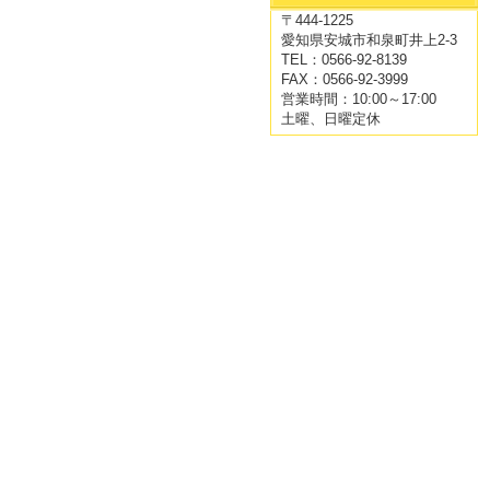
〒444-1225
愛知県安城市和泉町井上2-3
TEL：0566-92-8139
FAX：0566-92-3999
営業時間：10:00～17:00
土曜、日曜定休