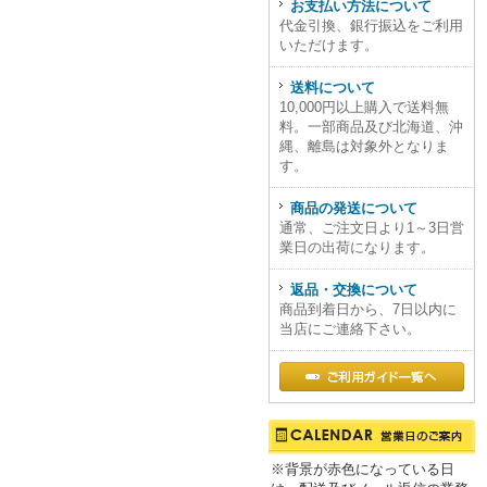
お支払い方法について
代金引換、銀行振込をご利用
いただけます。
送料について
10,000円以上購入で送料無
料。一部商品及び北海道、沖
縄、離島は対象外となりま
す。
商品の発送について
通常、ご注文日より1～3日営
業日の出荷になります。
返品・交換について
商品到着日から、7日以内に
当店にご連絡下さい。
※背景が赤色になっている日