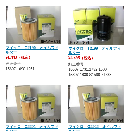
マイクロ O2190 オイルフィ
マイクロ T2199 オイルフィ
ルター
ルター
¥1,443（税込）
¥4,495（税込）
純正番号
純正番号
15607-1690.1251
15607-1731.1732.1600
15607-1830.S1560-71733
マイクロ O2201 オイルフィ
マイクロ O2202 オイルフィ