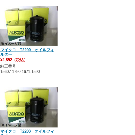
マイクロ T2200 オイルフィ
ルター
¥2,852（税込）
純正番号
15607-1780.1671.1590
マイクロ T2203 オイルフィ