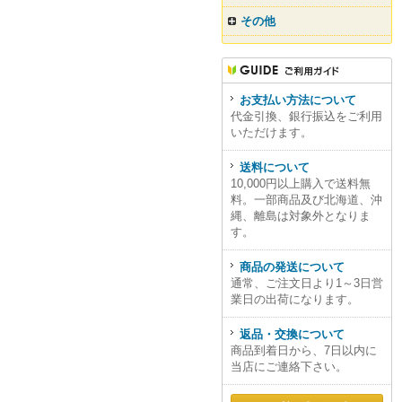
その他
お支払い方法について
代金引換、銀行振込をご利用
いただけます。
送料について
10,000円以上購入で送料無
料。一部商品及び北海道、沖
縄、離島は対象外となりま
す。
商品の発送について
通常、ご注文日より1～3日営
業日の出荷になります。
返品・交換について
商品到着日から、7日以内に
当店にご連絡下さい。