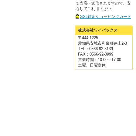
て当店へ送信されますので、安
心してご利用下さい。
SSL対応ショッピングカート
株式会社ワイパックス
〒444-1225
愛知県安城市和泉町井上2-3
TEL：0566-92-8139
FAX：0566-92-3999
営業時間：10:00～17:00
土曜、日曜定休