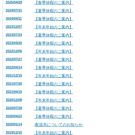
2025/04/28
【春季休暇のご案内】
2024/07/31
【夏季休暇のご案内】
2024/04/11
【春季休暇のご案内】
2023/12/07
【年末年始のご案内】
2023/07/24
【夏季休暇のご案内】
2023/04/20
【春季休暇のご案内】
2022/12/06
【年末年始のご案内】
2022/07/27
【夏季休暇のご案内】
2022/04/14
【春季休暇のご案内】
2021/12/15
【年末年始のご案内】
2021/07/26
【夏季休暇のご案内】
2021/04/15
【春季休暇のご案内】
2020/12/08
【年末年始のご案内】
2020/07/28
【夏季休暇のご案内】
2020/04/22
【春季休暇のご案内】
2020/01/14
-配送先についてのお知らせ-
2019/12/10
【年末年始のご案内】