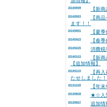
加情報】
2014/09/09
【新商
2014/09/03
【商品
ます！！
2014/08/01
【夏季
2014/04/23
【春季
2014/02/25
消費税
2014/01/23
【新商
【追加情報】
2014/01/15
【再入
たせしました！
2013/12/20
【年末
2013/08/28
★☆人
2013/08/27
追加情