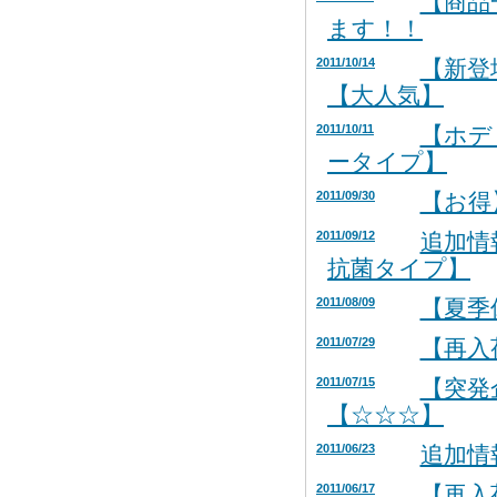
【商品
ます！！
2011/10/14
【新登
【大人気】
2011/10/11
【ホデ
ータイプ】
2011/09/30
【お得
2011/09/12
追加情
抗菌タイプ】
2011/08/09
【夏
2011/07/29
【再入
2011/07/15
【突発
【☆☆☆】
2011/06/23
追加情
2011/06/17
【再入荷