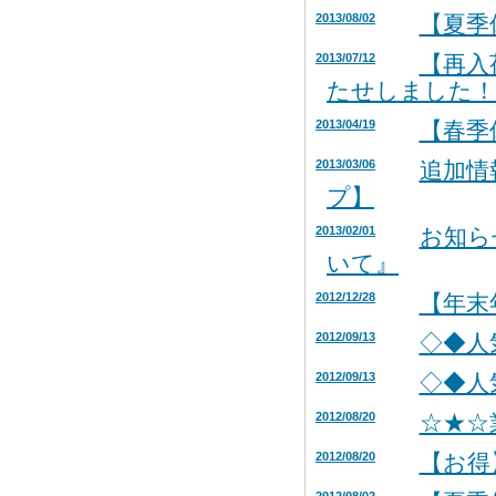
2013/08/02
【夏季
2013/07/12
【再入
たせしました！
2013/04/19
【春季
2013/03/06
追加情
プ】
2013/02/01
お知ら
いて』
2012/12/28
【年末
2012/09/13
◇◆人
2012/09/13
◇◆人
2012/08/20
☆★☆
2012/08/20
【お得