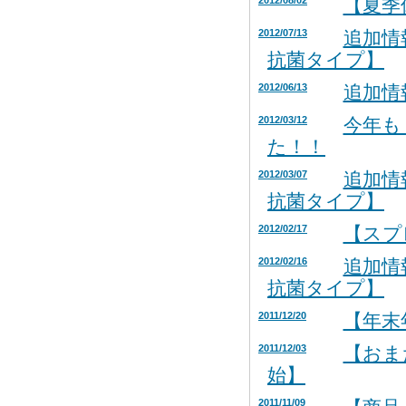
2012/08/02
【夏季
2012/07/13
追加情
抗菌タイプ】
2012/06/13
追加情
2012/03/12
今年も
た！！
2012/03/07
追加情
抗菌タイプ】
2012/02/17
【スプ
2012/02/16
追加情
抗菌タイプ】
2011/12/20
【年末
2011/12/03
【おま
始】
2011/11/09