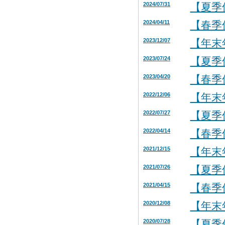
2024/07/31
【夏季
2024/04/11
【春季
2023/12/07
【年末
2023/07/24
【夏季
2023/04/20
【春季
2022/12/06
【年末
2022/07/27
【夏季
2022/04/14
【春季
2021/12/15
【年末
2021/07/26
【夏季
2021/04/15
【春季
2020/12/08
【年末
2020/07/28
【夏季