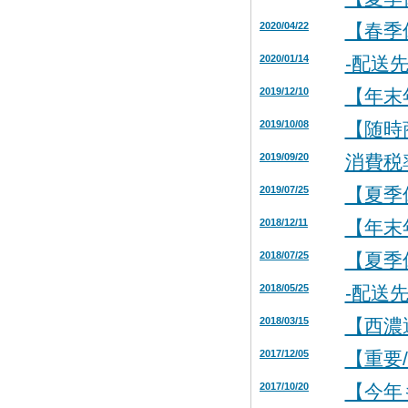
2020/04/22
【春季
2020/01/14
-配送
2019/12/10
【年末
2019/10/08
【随時
2019/09/20
消費税
2019/07/25
【夏季
2018/12/11
【年末
2018/07/25
【夏季
2018/05/25
-配送
2018/03/15
【西濃
2017/12/05
【重要
2017/10/20
【今年