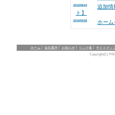
2010/06/24
追加情
ト】
2010/05/28
ホーム
ホーム
会社案内
お知らせ
リンク集
サイトマッ
Copyright(C) PR