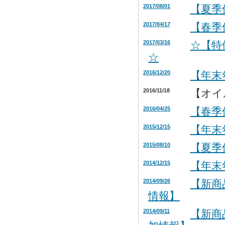
2017/08/01
【夏季
2017/04/17
【春季
2017/03/16
☆【特
☆
2016/12/20
【年末
2016/11/18
【オイ
2016/04/25
【春季
2015/12/15
【年末
2015/08/10
【夏季
2014/12/15
【年末
2014/09/26
【新商
情報】
2014/09/11
【新商