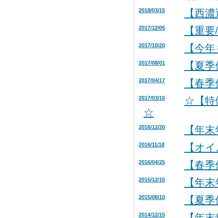
2018/03/15
【西濃
2017/12/05
【重要
2017/10/20
【今年
2017/08/01
【夏季
2017/04/17
【春季
2017/03/16
☆【特
☆
2016/12/20
【年末
2016/11/18
【オイ
2016/04/25
【春季
2015/12/15
【年末
2015/08/10
【夏季
2014/12/15
【年末