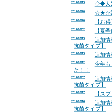
2012/09/13
◇◆人
2012/08/20
☆★☆
2012/08/20
【お得
2012/08/02
【夏季
2012/07/13
追加情
抗菌タイプ】
2012/06/13
追加情
2012/03/12
今年も
た！！
2012/03/07
追加情
抗菌タイプ】
2012/02/17
【スプ
2012/02/16
追加情
抗菌タイプ】