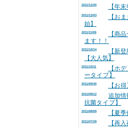
2011/12/20
【年末
2011/12/03
【おま
始】
2011/11/09
【商品
ます！！
2011/10/14
【新登
【大人気】
2011/10/11
【ホデ
ータイプ】
2011/09/30
【お得
2011/09/12
追加情
抗菌タイプ】
2011/08/09
【夏
2011/07/29
【再入