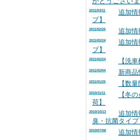
がとうございま
2011/03/11
追加情
プ】
2011/02/25
追加情
2011/02/24
追加情
プ】
2011/02/24
【洗車
2011/02/04
新商品
2011/01/25
【数量
2010/11/11
【冬の
荷】
2010/10/13
追加情
臭・抗菌タイプ
2010/07/08
追加情