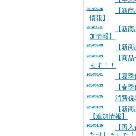
2014/09/26
【新商
情報】
2014/09/11
【新商
加情報】
2014/09/09
【新商
2014/09/03
【商品
ます！！
2014/08/01
【夏季
2014/04/23
【春季
2014/02/25
消費税
2014/01/23
【新商
【追加情報】
2014/01/15
【再入
たせしました！